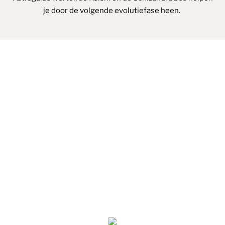
je door de volgende evolutiefase heen.