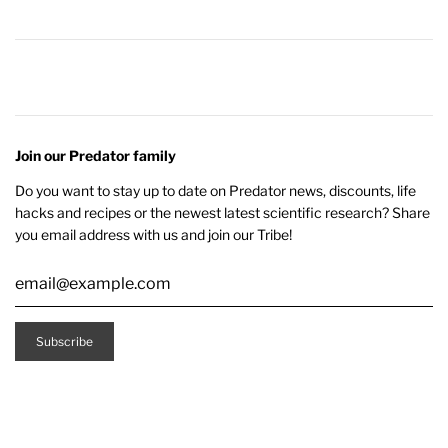
Join our Predator family
Do you want to stay up to date on Predator news, discounts, life
hacks and recipes or the newest latest scientific research? Share
you email address with us and join our Tribe!