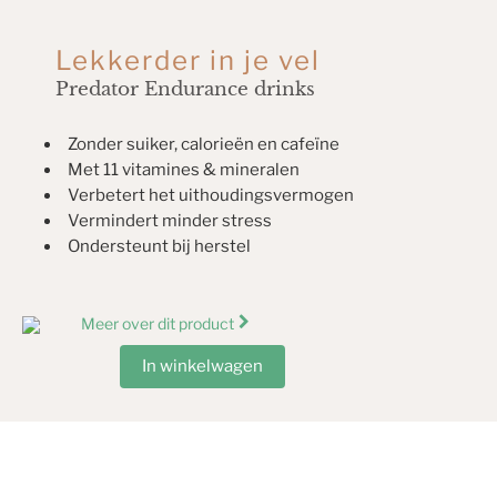
Lekkerder in je vel
Predator Endurance drinks
Zonder suiker, calorieën en cafeïne
Met 11 vitamines & mineralen
Verbetert het uithoudingsvermogen
Vermindert minder stress
Ondersteunt bij herstel
Meer over dit product
In winkelwagen