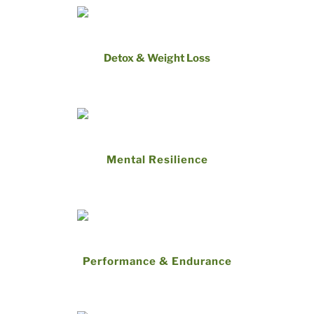
Detox & Weight Loss
Mental Resilience
Performance & Endurance