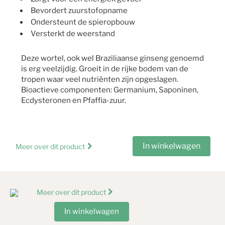
Bevordert zuurstofopname
Ondersteunt de spieropbouw
Versterkt de weerstand
Deze wortel, ook wel Braziliaanse ginseng genoemd
is erg veelzijdig. Groeit in de rijke bodem van de
tropen waar veel nutriënten zijn opgeslagen.
Bioactieve componenten: Germanium, Saponinen,
Ecdysteronen en Pfaffia-zuur.
In winkelwagen
Meer over dit product
Meer over dit product
In winkelwagen