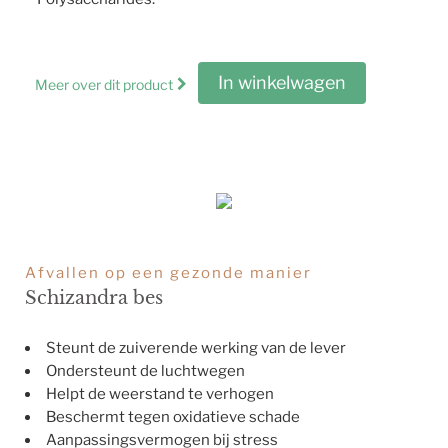
In winkelwagen
Meer over dit product
Afvallen op een gezonde manier
Schizandra bes
Steunt de zuiverende werking van de lever
Ondersteunt de luchtwegen
Helpt de weerstand te verhogen
Beschermt tegen oxidatieve schade
Aanpassingsvermogen bij stress