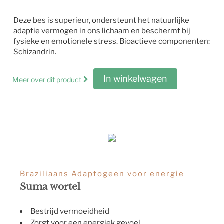
Deze bes is superieur, ondersteunt het natuurlijke
adaptie vermogen in ons lichaam en beschermt bij
fysieke en emotionele stress. Bioactieve componenten:
Schizandrin.
In winkelwagen
Meer over dit product
Braziliaans Adaptogeen voor energie
Suma wortel
Bestrijd vermoeidheid
Zorgt voor een energiek gevoel