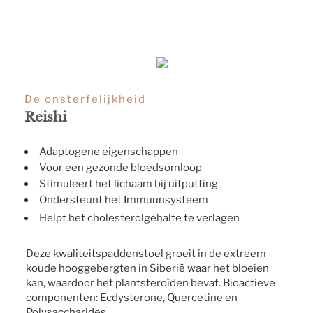
De onsterfelijkheid
Reishi
Adaptogene eigenschappen
Voor een gezonde bloedsomloop
Stimuleert het lichaam bij uitputting
Ondersteunt het Immuunsysteem
Helpt het cholesterolgehalte te verlagen
Deze kwaliteitspaddenstoel groeit in de extreem
koude hooggebergten in Siberië waar het bloeien
kan, waardoor het plantsteroïden bevat. Bioactieve
componenten: Ecdysterone, Quercetine en
Polysaccharides.